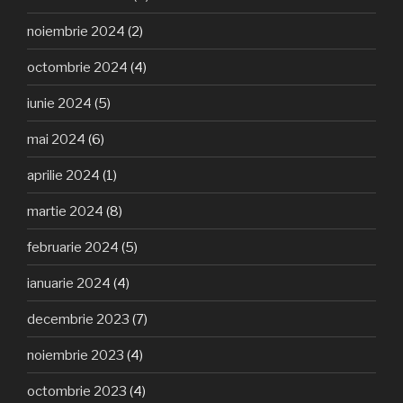
noiembrie 2024
(2)
octombrie 2024
(4)
iunie 2024
(5)
mai 2024
(6)
aprilie 2024
(1)
martie 2024
(8)
februarie 2024
(5)
ianuarie 2024
(4)
decembrie 2023
(7)
noiembrie 2023
(4)
octombrie 2023
(4)