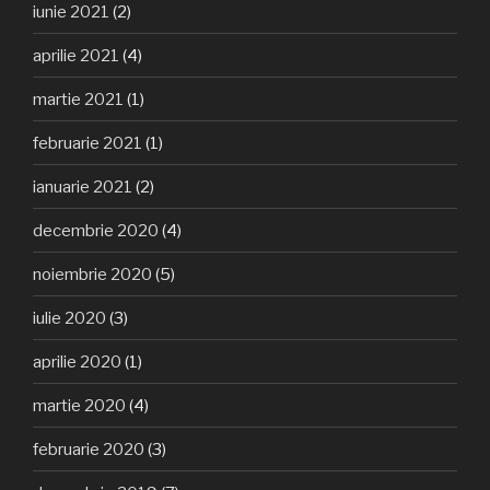
iunie 2021
(2)
aprilie 2021
(4)
martie 2021
(1)
februarie 2021
(1)
ianuarie 2021
(2)
decembrie 2020
(4)
noiembrie 2020
(5)
iulie 2020
(3)
aprilie 2020
(1)
martie 2020
(4)
februarie 2020
(3)