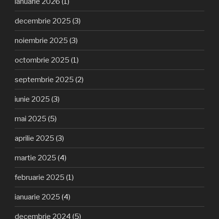
ianuarie 2026
(1)
decembrie 2025
(3)
noiembrie 2025
(3)
octombrie 2025
(1)
septembrie 2025
(2)
iunie 2025
(3)
mai 2025
(5)
aprilie 2025
(3)
martie 2025
(4)
februarie 2025
(1)
ianuarie 2025
(4)
decembrie 2024
(5)