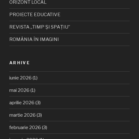
ORIZONT LOCAL
PROIECTE EDUCATIVE
REVISTA „TIMP ȘI SPAȚIU”
ROMÂNIA ÎN IMAGINI
ARHIVE
iunie 2026
(1)
mai 2026
(1)
aprilie 2026
(3)
martie 2026
(3)
februarie 2026
(3)