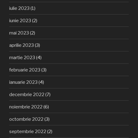
iulie 2023
(1)
iunie 2023
(2)
mai 2023
(2)
aprilie 2023
(3)
martie 2023
(4)
februarie 2023
(3)
ianuarie 2023
(4)
decembrie 2022
(7)
noiembrie 2022
(6)
octombrie 2022
(3)
septembrie 2022
(2)