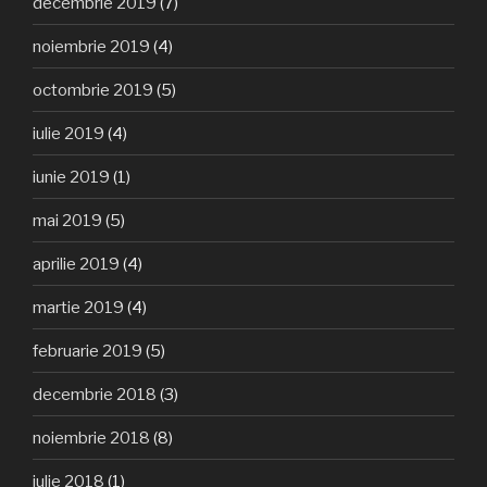
decembrie 2019
(7)
noiembrie 2019
(4)
octombrie 2019
(5)
iulie 2019
(4)
iunie 2019
(1)
mai 2019
(5)
aprilie 2019
(4)
martie 2019
(4)
februarie 2019
(5)
decembrie 2018
(3)
noiembrie 2018
(8)
iulie 2018
(1)