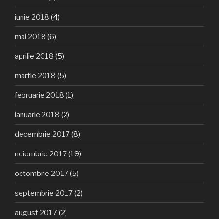
iunie 2018
(4)
mai 2018
(6)
aprilie 2018
(5)
martie 2018
(5)
februarie 2018
(1)
ianuarie 2018
(2)
decembrie 2017
(8)
noiembrie 2017
(19)
octombrie 2017
(5)
septembrie 2017
(2)
august 2017
(2)