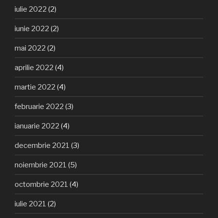
iulie 2022
(2)
iunie 2022
(2)
mai 2022
(2)
aprilie 2022
(4)
martie 2022
(4)
februarie 2022
(3)
ianuarie 2022
(4)
decembrie 2021
(3)
noiembrie 2021
(5)
octombrie 2021
(4)
iulie 2021
(2)