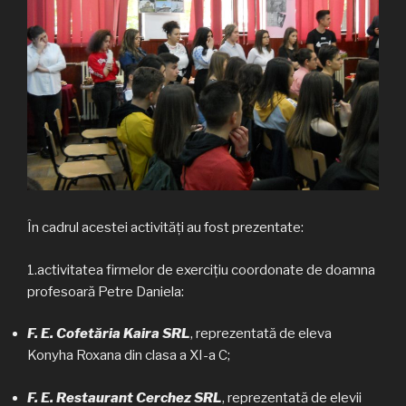
În cadrul acestei activități au fost prezentate:
1.activitatea firmelor de exercițiu coordonate de doamna
profesoară Petre Daniela:
F. E. Cofetăria Kaira SRL
, reprezentată de eleva
Konyha Roxana din clasa a XI-a C;
F. E. Restaurant Cerchez SRL
, reprezentată de elevii