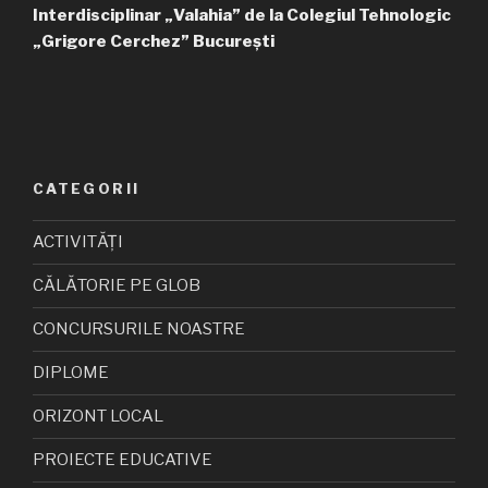
Interdisciplinar „Valahia” de la Colegiul Tehnologic
„Grigore Cerchez” București
CATEGORII
ACTIVITĂȚI
CĂLĂTORIE PE GLOB
CONCURSURILE NOASTRE
DIPLOME
ORIZONT LOCAL
PROIECTE EDUCATIVE