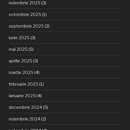
noiembrie 2025
(3)
octombrie 2025
(1)
septembrie 2025
(2)
iunie 2025
(3)
mai 2025
(5)
aprilie 2025
(3)
martie 2025
(4)
februarie 2025
(1)
ianuarie 2025
(4)
decembrie 2024
(5)
noiembrie 2024
(2)