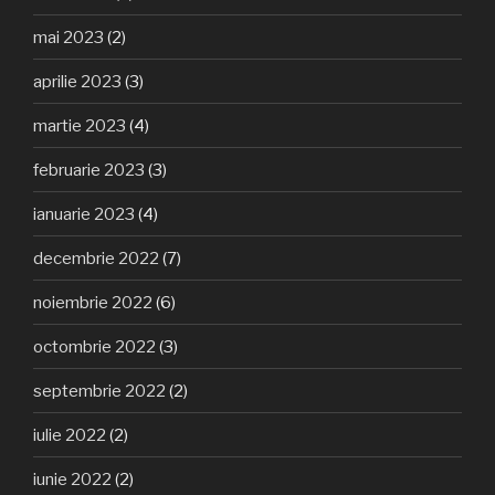
mai 2023
(2)
aprilie 2023
(3)
martie 2023
(4)
februarie 2023
(3)
ianuarie 2023
(4)
decembrie 2022
(7)
noiembrie 2022
(6)
octombrie 2022
(3)
septembrie 2022
(2)
iulie 2022
(2)
iunie 2022
(2)