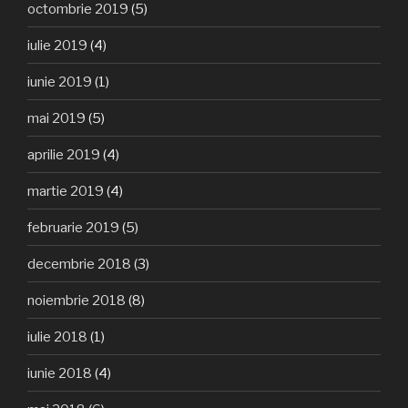
octombrie 2019
(5)
iulie 2019
(4)
iunie 2019
(1)
mai 2019
(5)
aprilie 2019
(4)
martie 2019
(4)
februarie 2019
(5)
decembrie 2018
(3)
noiembrie 2018
(8)
iulie 2018
(1)
iunie 2018
(4)