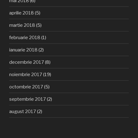
mai 2018
(6)
aprilie 2018
(5)
martie 2018
(5)
februarie 2018
(1)
ianuarie 2018
(2)
decembrie 2017
(8)
noiembrie 2017
(19)
octombrie 2017
(5)
septembrie 2017
(2)
august 2017
(2)