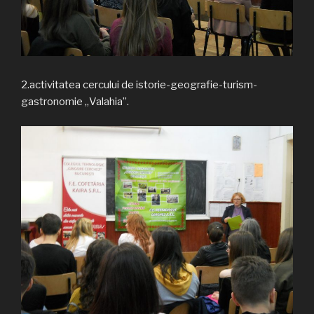
2.activitatea cercului de istorie-geografie-turism-
gastronomie „Valahia”.