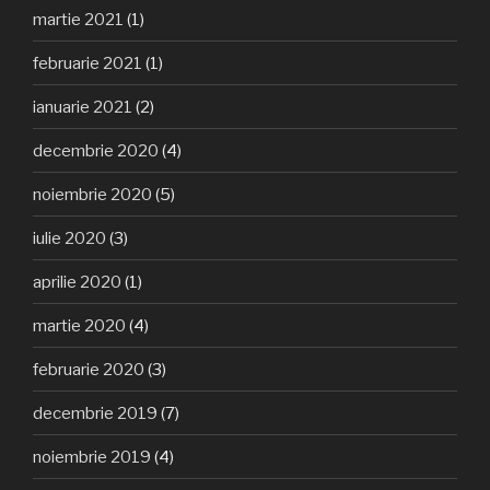
martie 2021
(1)
februarie 2021
(1)
ianuarie 2021
(2)
decembrie 2020
(4)
noiembrie 2020
(5)
iulie 2020
(3)
aprilie 2020
(1)
martie 2020
(4)
februarie 2020
(3)
decembrie 2019
(7)
noiembrie 2019
(4)