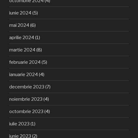
octombrie 2024
(4)
iunie 2024
(5)
mai 2024
(6)
aprilie 2024
(1)
martie 2024
(8)
februarie 2024
(5)
ianuarie 2024
(4)
decembrie 2023
(7)
noiembrie 2023
(4)
octombrie 2023
(4)
iulie 2023
(1)
iunie 2023
(2)