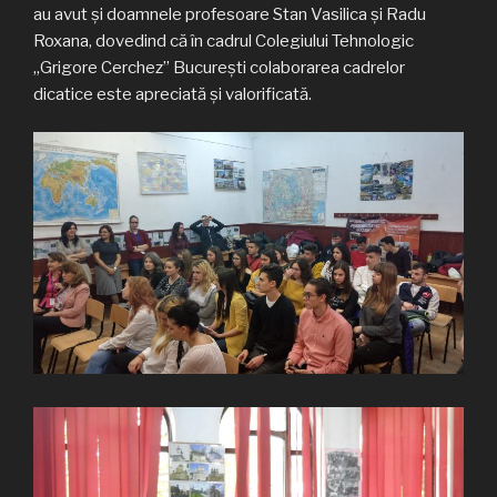
au avut și doamnele profesoare Stan Vasilica și Radu
Roxana, dovedind că în cadrul Colegiului Tehnologic
„Grigore Cerchez” București colaborarea cadrelor
dicatice este apreciată și valorificată.