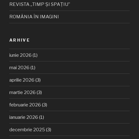
REVISTA „TIMP ȘI SPAȚIU”
ROMÂNIA ÎN IMAGINI
ARHIVE
iunie 2026
(1)
mai 2026
(1)
aprilie 2026
(3)
martie 2026
(3)
februarie 2026
(3)
ianuarie 2026
(1)
decembrie 2025
(3)