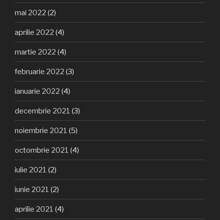
mai 2022
(2)
aprilie 2022
(4)
martie 2022
(4)
februarie 2022
(3)
ianuarie 2022
(4)
decembrie 2021
(3)
noiembrie 2021
(5)
octombrie 2021
(4)
iulie 2021
(2)
iunie 2021
(2)
aprilie 2021
(4)