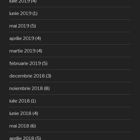
iulie 2019
(4)
iunie 2019
(1)
mai 2019
(5)
aprilie 2019
(4)
martie 2019
(4)
februarie 2019
(5)
decembrie 2018
(3)
noiembrie 2018
(8)
iulie 2018
(1)
iunie 2018
(4)
mai 2018
(6)
aprilie 2018
(5)