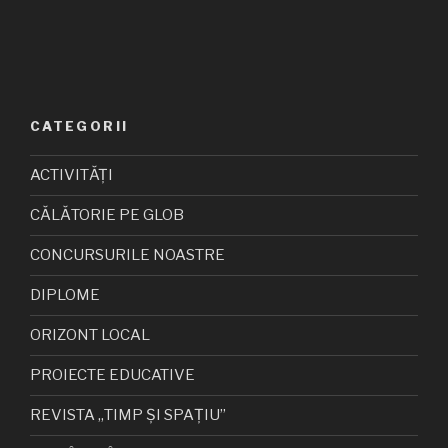
CATEGORII
ACTIVITĂȚI
CĂLĂTORIE PE GLOB
CONCURSURILE NOASTRE
DIPLOME
ORIZONT LOCAL
PROIECTE EDUCATIVE
REVISTA „TIMP ȘI SPAȚIU”