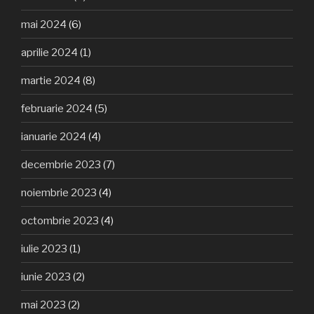
mai 2024
(6)
aprilie 2024
(1)
martie 2024
(8)
februarie 2024
(5)
ianuarie 2024
(4)
decembrie 2023
(7)
noiembrie 2023
(4)
octombrie 2023
(4)
iulie 2023
(1)
iunie 2023
(2)
mai 2023
(2)