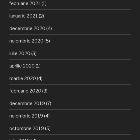
februarie 2021
(1)
ianuarie 2021
(2)
decembrie 2020
(4)
noiembrie 2020
(5)
iulie 2020
(3)
aprilie 2020
(1)
martie 2020
(4)
februarie 2020
(3)
decembrie 2019
(7)
noiembrie 2019
(4)
octombrie 2019
(5)