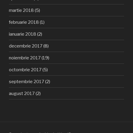
martie 2018
(5)
februarie 2018
(1)
ianuarie 2018
(2)
decembrie 2017
(8)
noiembrie 2017
(19)
octombrie 2017
(5)
septembrie 2017
(2)
august 2017
(2)