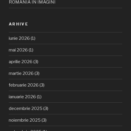
ROMÂNIA ÎN IMAGINI
ARHIVE
iunie 2026
(1)
mai 2026
(1)
aprilie 2026
(3)
martie 2026
(3)
februarie 2026
(3)
ianuarie 2026
(1)
decembrie 2025
(3)
noiembrie 2025
(3)