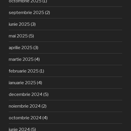
octombrie 2025
(1)
septembrie 2025
(2)
iunie 2025
(3)
mai 2025
(5)
aprilie 2025
(3)
martie 2025
(4)
februarie 2025
(1)
ianuarie 2025
(4)
decembrie 2024
(5)
noiembrie 2024
(2)
octombrie 2024
(4)
iunie 2024
(5)