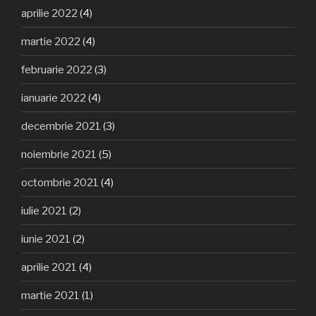
aprilie 2022
(4)
martie 2022
(4)
februarie 2022
(3)
ianuarie 2022
(4)
decembrie 2021
(3)
noiembrie 2021
(5)
octombrie 2021
(4)
iulie 2021
(2)
iunie 2021
(2)
aprilie 2021
(4)
martie 2021
(1)