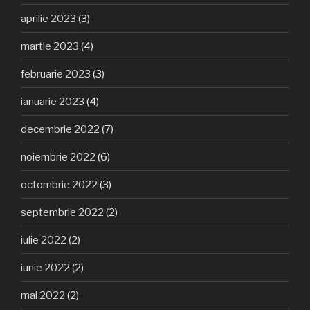
aprilie 2023
(3)
martie 2023
(4)
februarie 2023
(3)
ianuarie 2023
(4)
decembrie 2022
(7)
noiembrie 2022
(6)
octombrie 2022
(3)
septembrie 2022
(2)
iulie 2022
(2)
iunie 2022
(2)
mai 2022
(2)