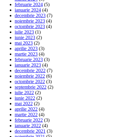
februarie 2024
(5)
ianuarie 2024
(4)
decembrie 2023
(7)
noiembrie 2023
(4)
octombrie 2023
(4)
iulie 2023
(1)
iunie 2023
(2)
mai 2023
(2)
aprilie 2023
(3)
martie 2023
(4)
februarie 2023
(3)
ianuarie 2023
(4)
decembrie 2022
(7)
noiembrie 2022
(6)
octombrie 2022
(3)
septembrie 2022
(2)
iulie 2022
(2)
iunie 2022
(2)
mai 2022
(2)
aprilie 2022
(4)
martie 2022
(4)
februarie 2022
(3)
ianuarie 2022
(4)
decembrie 2021
(3)
noiembrie 2021
(5)