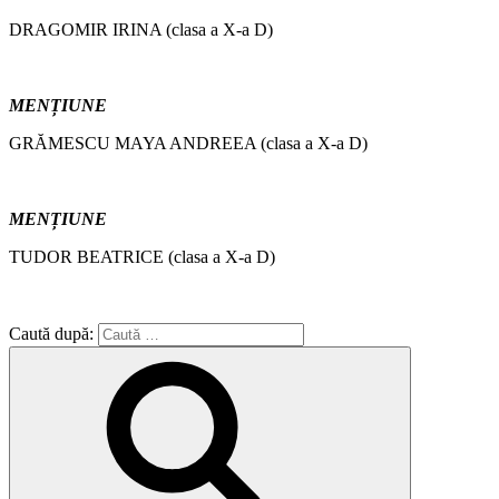
DRAGOMIR IRINA (clasa a X-a D)
MENȚIUNE
GRĂMESCU MAYA ANDREEA (clasa a X-a D)
MENȚIUNE
TUDOR BEATRICE (clasa a X-a D)
Caută după: