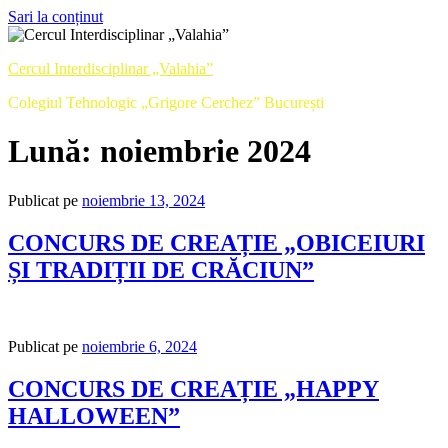
Sari la conținut
Cercul Interdisciplinar „Valahia”
Colegiul Tehnologic „Grigore Cerchez” București
Lună:
noiembrie 2024
Publicat pe
noiembrie 13, 2024
CONCURS DE CREAȚIE „OBICEIURI
ȘI TRADIȚII DE CRĂCIUN”
Publicat pe
noiembrie 6, 2024
CONCURS DE CREAȚIE „HAPPY
HALLOWEEN”