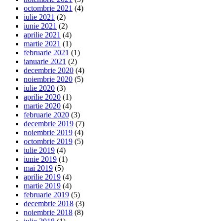
octombrie 2021
(4)
iulie 2021
(2)
iunie 2021
(2)
aprilie 2021
(4)
martie 2021
(1)
februarie 2021
(1)
ianuarie 2021
(2)
decembrie 2020
(4)
noiembrie 2020
(5)
iulie 2020
(3)
aprilie 2020
(1)
martie 2020
(4)
februarie 2020
(3)
decembrie 2019
(7)
noiembrie 2019
(4)
octombrie 2019
(5)
iulie 2019
(4)
iunie 2019
(1)
mai 2019
(5)
aprilie 2019
(4)
martie 2019
(4)
februarie 2019
(5)
decembrie 2018
(3)
noiembrie 2018
(8)