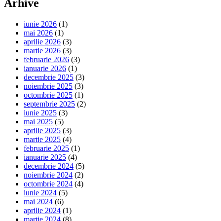
Arhive
iunie 2026
(1)
mai 2026
(1)
aprilie 2026
(3)
martie 2026
(3)
februarie 2026
(3)
ianuarie 2026
(1)
decembrie 2025
(3)
noiembrie 2025
(3)
octombrie 2025
(1)
septembrie 2025
(2)
iunie 2025
(3)
mai 2025
(5)
aprilie 2025
(3)
martie 2025
(4)
februarie 2025
(1)
ianuarie 2025
(4)
decembrie 2024
(5)
noiembrie 2024
(2)
octombrie 2024
(4)
iunie 2024
(5)
mai 2024
(6)
aprilie 2024
(1)
martie 2024
(8)