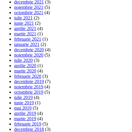
decembrie 2021
(3)
noiembrie 2021
(5)
octombrie 2021
(4)
iulie 2021
(2)
iunie 2021
(2)
aprilie 2021
(4)
martie 2021
(1)
februarie 2021
(1)
ianuarie 2021
(2)
decembrie 2020
(4)
noiembrie 2020
(5)
iulie 2020
(3)
aprilie 2020
(1)
martie 2020
(4)
februarie 2020
(3)
decembrie 2019
(7)
noiembrie 2019
(4)
octombrie 2019
(5)
iulie 2019
(4)
iunie 2019
(1)
mai 2019
(5)
aprilie 2019
(4)
martie 2019
(4)
februarie 2019
(5)
decembrie 2018
(3)