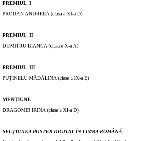
PREMIUL I
PRODAN ANDREEA (clasa a XI-a D)
PREMIUL II
DUMITRU BIANCA (clasa a X-a A)
PREMIUL III
PUȚINELU MĂDĂLINA (clasa a IX-a E)
MENȚIUNE
DRAGOMIR IRINA (clasa a XI-a D)
SECȚIUNEA POSTER DIGITAL ÎN LIMBA ROMÂNĂ