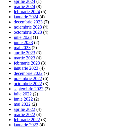
aprilie 2024
(1)
martie 2024
(8)
februarie 2024
(5)
ianuarie 2024
(4)
decembrie 2023
(7)
noiembrie 2023
(4)
octombrie 2023
(4)
iulie 2023
(1)
iunie 2023
(2)
mai 2023
(2)
aprilie 2023
(3)
martie 2023
(4)
februarie 2023
(3)
ianuarie 2023
(4)
decembrie 2022
(7)
noiembrie 2022
(6)
octombrie 2022
(3)
septembrie 2022
(2)
iulie 2022
(2)
iunie 2022
(2)
mai 2022
(2)
aprilie 2022
(4)
martie 2022
(4)
februarie 2022
(3)
ianuarie 2022
(4)