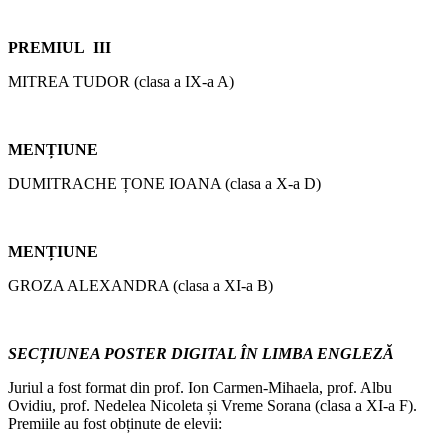
PREMIUL III
MITREA TUDOR (clasa a IX-a A)
MENȚIUNE
DUMITRACHE ȚONE IOANA (clasa a X-a D)
MENȚIUNE
GROZA ALEXANDRA (clasa a XI-a B)
SECȚIUNEA POSTER DIGITAL ÎN LIMBA ENGLEZĂ
Juriul a fost format din prof. Ion Carmen-Mihaela, prof. Albu
Ovidiu, prof. Nedelea Nicoleta și Vreme Sorana (clasa a XI-a F).
Premiile au fost obținute de elevii: