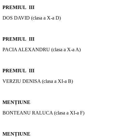
PREMIUL III
DOS DAVID (clasa a X-a D)
PREMIUL III
PACIA ALEXANDRU (clasa a X-a A)
PREMIUL III
VERZIU DENISA (clasa a XI-a B)
MENȚIUNE
BONTEANU RALUCA (clasa a XI-a F)
MENȚIUNE