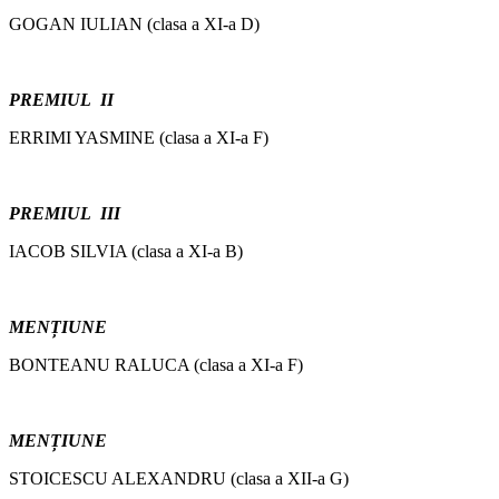
GOGAN IULIAN (clasa a XI-a D)
PREMIUL II
ERRIMI YASMINE (clasa a XI-a F)
PREMIUL III
IACOB SILVIA (clasa a XI-a B)
MENȚIUNE
BONTEANU RALUCA (clasa a XI-a F)
MENȚIUNE
STOICESCU ALEXANDRU (clasa a XII-a G)