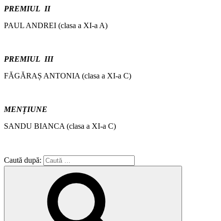
PREMIUL II
PAUL ANDREI (clasa a XI-a A)
PREMIUL III
FĂGĂRAȘ ANTONIA (clasa a XI-a C)
MENȚIUNE
SANDU BIANCA (clasa a XI-a C)
Caută după: