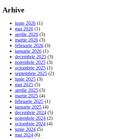
Arhive
iunie 2026
(1)
mai 2026
(1)
aprilie 2026
(3)
martie 2026
(3)
februarie 2026
(3)
ianuarie 2026
(1)
decembrie 2025
(3)
noiembrie 2025
(3)
octombrie 2025
(1)
septembrie 2025
(2)
iunie 2025
(3)
mai 2025
(5)
aprilie 2025
(3)
martie 2025
(4)
februarie 2025
(1)
ianuarie 2025
(4)
decembrie 2024
(5)
noiembrie 2024
(2)
octombrie 2024
(4)
iunie 2024
(5)
mai 2024
(6)