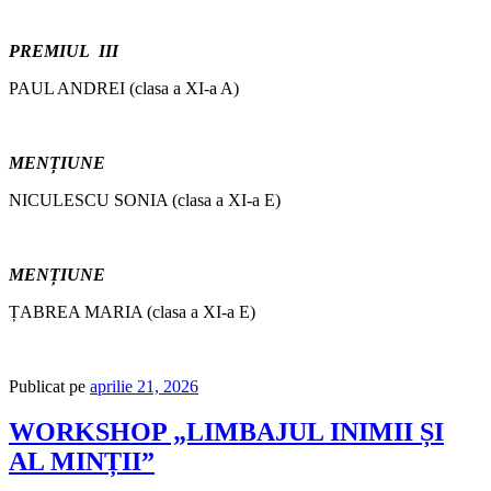
PREMIUL III
PAUL ANDREI (clasa a XI-a A)
MENȚIUNE
NICULESCU SONIA (clasa a XI-a E)
MENȚIUNE
ȚABREA MARIA (clasa a XI-a E)
Publicat pe
aprilie 21, 2026
WORKSHOP „LIMBAJUL INIMII ȘI
AL MINȚII”