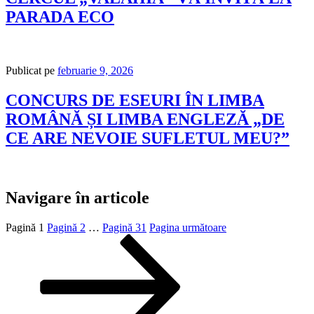
PARADA ECO
Publicat pe
februarie 9, 2026
CONCURS DE ESEURI ÎN LIMBA
ROMÂNĂ ȘI LIMBA ENGLEZĂ „DE
CE ARE NEVOIE SUFLETUL MEU?”
Navigare în articole
Pagină
1
Pagină
2
…
Pagină
31
Pagina următoare