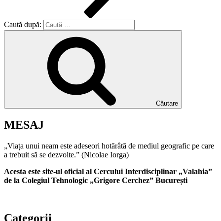
Caută după:
Căutare
MESAJ
„Viața unui neam este adeseori hotărâtă de mediul geografic pe care
a trebuit să se dezvolte.” (Nicolae Iorga)
Acesta este site-ul oficial al Cercului Interdisciplinar „Valahia”
de la Colegiul Tehnologic „Grigore Cerchez” București
Categorii