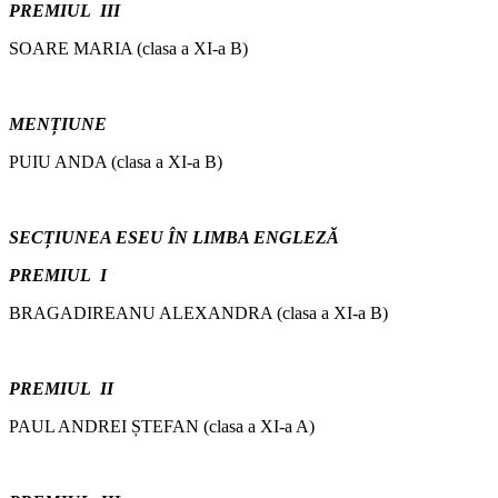
PREMIUL III
SOARE MARIA (clasa a XI-a B)
MENȚIUNE
PUIU ANDA (clasa a XI-a B)
SECȚIUNEA ESEU ÎN LIMBA ENGLEZĂ
PREMIUL I
BRAGADIREANU ALEXANDRA (clasa a XI-a B)
PREMIUL II
PAUL ANDREI ȘTEFAN (clasa a XI-a A)