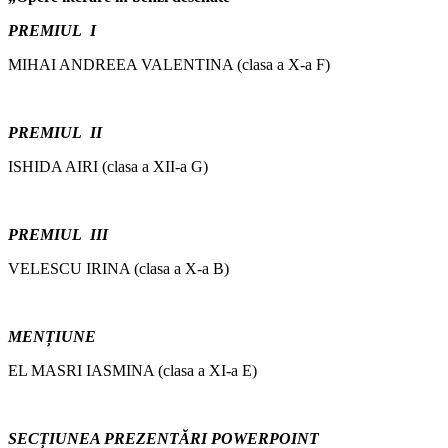
PREMIUL I
MIHAI ANDREEA VALENTINA (clasa a X-a F)
PREMIUL II
ISHIDA AIRI (clasa a XII-a G)
PREMIUL III
VELESCU IRINA (clasa a X-a B)
MENȚIUNE
EL MASRI IASMINA (clasa a XI-a E)
SECȚIUNEA PREZENTĂRI POWERPOINT