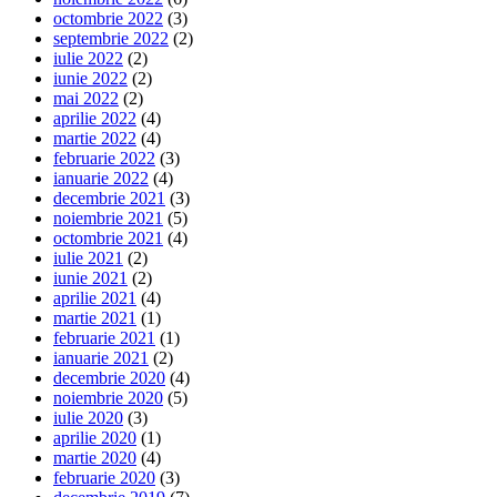
octombrie 2022
(3)
septembrie 2022
(2)
iulie 2022
(2)
iunie 2022
(2)
mai 2022
(2)
aprilie 2022
(4)
martie 2022
(4)
februarie 2022
(3)
ianuarie 2022
(4)
decembrie 2021
(3)
noiembrie 2021
(5)
octombrie 2021
(4)
iulie 2021
(2)
iunie 2021
(2)
aprilie 2021
(4)
martie 2021
(1)
februarie 2021
(1)
ianuarie 2021
(2)
decembrie 2020
(4)
noiembrie 2020
(5)
iulie 2020
(3)
aprilie 2020
(1)
martie 2020
(4)
februarie 2020
(3)