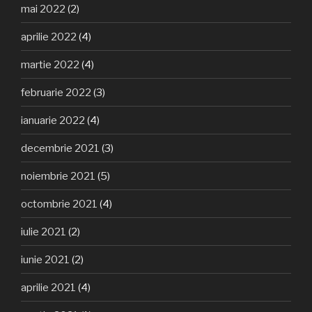
mai 2022
(2)
aprilie 2022
(4)
martie 2022
(4)
februarie 2022
(3)
ianuarie 2022
(4)
decembrie 2021
(3)
noiembrie 2021
(5)
octombrie 2021
(4)
iulie 2021
(2)
iunie 2021
(2)
aprilie 2021
(4)