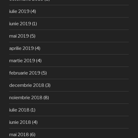
iulie 2019
(4)
iunie 2019
(1)
mai 2019
(5)
aprilie 2019
(4)
martie 2019
(4)
februarie 2019
(5)
decembrie 2018
(3)
noiembrie 2018
(8)
iulie 2018
(1)
iunie 2018
(4)
mai 2018
(6)