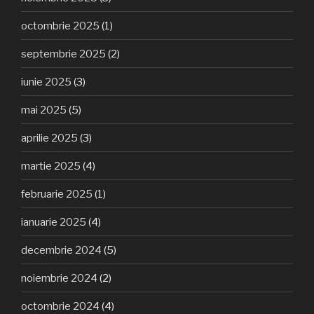
octombrie 2025
(1)
septembrie 2025
(2)
iunie 2025
(3)
mai 2025
(5)
aprilie 2025
(3)
martie 2025
(4)
februarie 2025
(1)
ianuarie 2025
(4)
decembrie 2024
(5)
noiembrie 2024
(2)
octombrie 2024
(4)