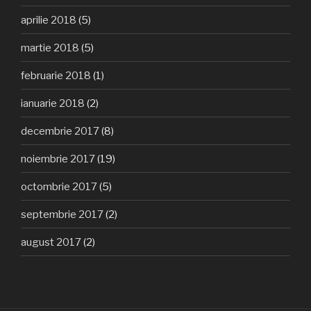
aprilie 2018
(5)
martie 2018
(5)
februarie 2018
(1)
ianuarie 2018
(2)
decembrie 2017
(8)
noiembrie 2017
(19)
octombrie 2017
(5)
septembrie 2017
(2)
august 2017
(2)