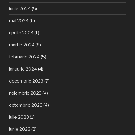
iunie 2024
(5)
mai 2024
(6)
aprilie 2024
(1)
martie 2024
(8)
februarie 2024
(5)
ianuarie 2024
(4)
decembrie 2023
(7)
noiembrie 2023
(4)
octombrie 2023
(4)
iulie 2023
(1)
iunie 2023
(2)