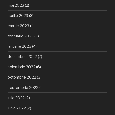
mai 2023
(2)
aprilie 2023
(3)
martie 2023
(4)
februarie 2023
(3)
ianuarie 2023
(4)
decembrie 2022
(7)
noiembrie 2022
(6)
octombrie 2022
(3)
septembrie 2022
(2)
iulie 2022
(2)
iunie 2022
(2)