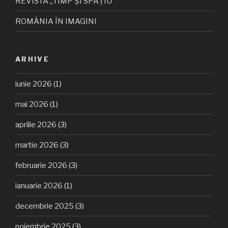
REVISTA „TIMP ȘI SPAȚIU”
ROMÂNIA ÎN IMAGINI
ARHIVE
iunie 2026
(1)
mai 2026
(1)
aprilie 2026
(3)
martie 2026
(3)
februarie 2026
(3)
ianuarie 2026
(1)
decembrie 2025
(3)
noiembrie 2025
(3)