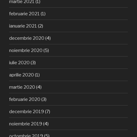
martie 2021
(1)
februarie 2021
(1)
ianuarie 2021
(2)
decembrie 2020
(4)
noiembrie 2020
(5)
iulie 2020
(3)
aprilie 2020
(1)
martie 2020
(4)
februarie 2020
(3)
decembrie 2019
(7)
noiembrie 2019
(4)
octombrie 2019
(5)