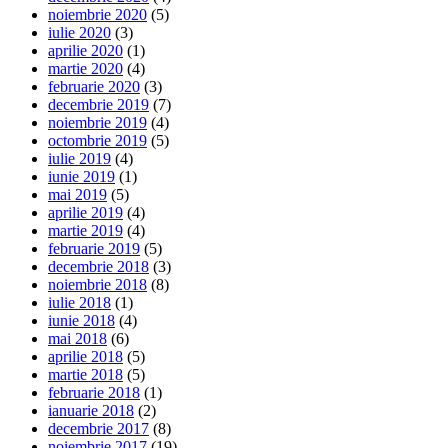
noiembrie 2020
(5)
iulie 2020
(3)
aprilie 2020
(1)
martie 2020
(4)
februarie 2020
(3)
decembrie 2019
(7)
noiembrie 2019
(4)
octombrie 2019
(5)
iulie 2019
(4)
iunie 2019
(1)
mai 2019
(5)
aprilie 2019
(4)
martie 2019
(4)
februarie 2019
(5)
decembrie 2018
(3)
noiembrie 2018
(8)
iulie 2018
(1)
iunie 2018
(4)
mai 2018
(6)
aprilie 2018
(5)
martie 2018
(5)
februarie 2018
(1)
ianuarie 2018
(2)
decembrie 2017
(8)
noiembrie 2017
(19)