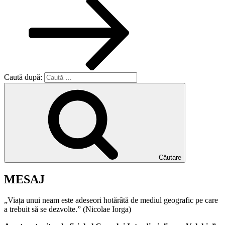
Caută după:
Căutare
MESAJ
„Viața unui neam este adeseori hotărâtă de mediul geografic pe care
a trebuit să se dezvolte.” (Nicolae Iorga)