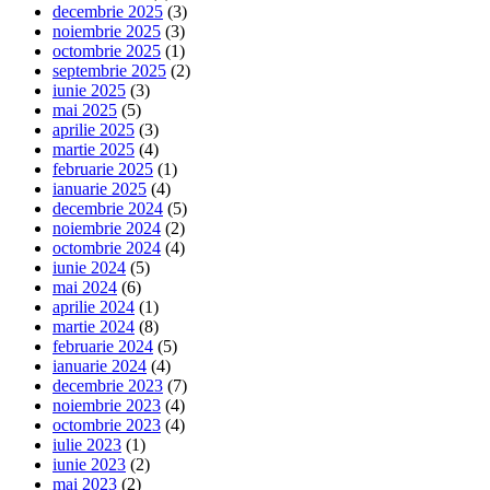
decembrie 2025
(3)
noiembrie 2025
(3)
octombrie 2025
(1)
septembrie 2025
(2)
iunie 2025
(3)
mai 2025
(5)
aprilie 2025
(3)
martie 2025
(4)
februarie 2025
(1)
ianuarie 2025
(4)
decembrie 2024
(5)
noiembrie 2024
(2)
octombrie 2024
(4)
iunie 2024
(5)
mai 2024
(6)
aprilie 2024
(1)
martie 2024
(8)
februarie 2024
(5)
ianuarie 2024
(4)
decembrie 2023
(7)
noiembrie 2023
(4)
octombrie 2023
(4)
iulie 2023
(1)
iunie 2023
(2)
mai 2023
(2)