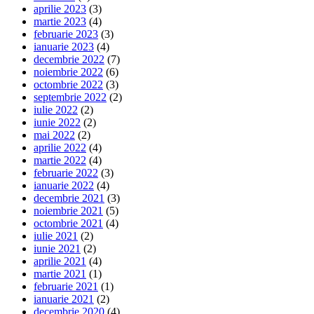
aprilie 2023
(3)
martie 2023
(4)
februarie 2023
(3)
ianuarie 2023
(4)
decembrie 2022
(7)
noiembrie 2022
(6)
octombrie 2022
(3)
septembrie 2022
(2)
iulie 2022
(2)
iunie 2022
(2)
mai 2022
(2)
aprilie 2022
(4)
martie 2022
(4)
februarie 2022
(3)
ianuarie 2022
(4)
decembrie 2021
(3)
noiembrie 2021
(5)
octombrie 2021
(4)
iulie 2021
(2)
iunie 2021
(2)
aprilie 2021
(4)
martie 2021
(1)
februarie 2021
(1)
ianuarie 2021
(2)
decembrie 2020
(4)